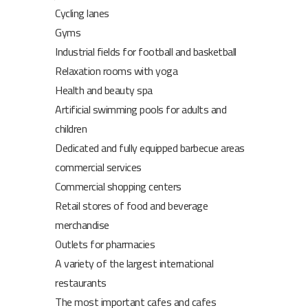
Cycling lanes
Gyms
Industrial fields for football and basketball
Relaxation rooms with yoga
Health and beauty spa
Artificial swimming pools for adults and
children
Dedicated and fully equipped barbecue areas
commercial services
Commercial shopping centers
Retail stores of food and beverage
merchandise
Outlets for pharmacies
A variety of the largest international
restaurants
The most important cafes and cafes