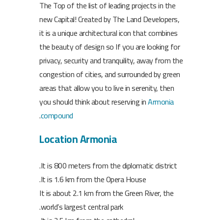
The Top of the list of leading projects in the
new Capital! Created by The Land Developers,
it is a unique architectural icon that combines
the beauty of design so If you are looking for
privacy, security and tranquility, away from the
congestion of cities, and surrounded by green
areas that allow you to live in serenity, then
you should think about reserving in
Armonia
.
compound
Location Armonia
It is 800 meters from the diplomatic district.
It is 1.6 km from the Opera House.
It is about 2.1 km from the Green River, the
world’s largest central park.