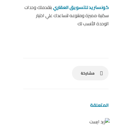
كونستريد للتسويق العقاري
بتقدملك وحدات
سكنية مميزة ومتنوعه لتساعدك علي اختيار
الوحدة الأنسب لك
مشاركة
المتعلقة