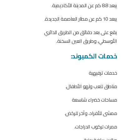
يبعد 8.8 كم عن المدينة الأكاديمية.
يبعد 10 كم عن مطار العاصمة الجديدة.
يقع على بعد دقائق من الطريق الدائري
الأوسطي، وطريق العين السخنة.
خدمات الكمبوند:
خدمات ترفيهية
مناطق للعب ولهو الأطفال.
مساحات خضراء شاسعة
ممشى للأفراد، وآخر للركض.
ممرات لركوب الدراجات.