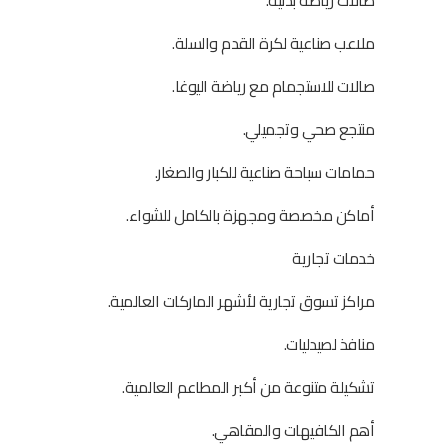
صالات رياضة بدنية.
ملاعب صناعية لكرة القدم والسلة.
صالات للاستجمام مع رياضة اليوغا.
منتجع صحي وتجميلي.
حمامات سباحة صناعية للكبار والصغار.
أماكن مخصصة ومجهزة بالكامل للشواء.
خدمات تجارية
مراكز تسوق تجارية لأشهر الماركات العالمية.
منافذ لصيدليات.
تشكيلة متنوعة من أكبر المطاعم العالمية.
أهم الكافيهات والمقاهي.