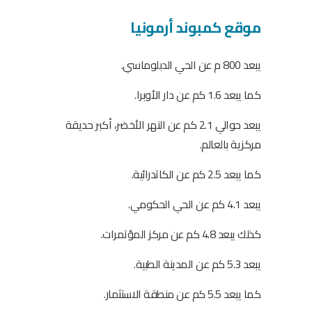
موقع
كمبوند أرمونيا
يبعد 800 م عن الحي الدبلوماسي.
كما يبعد 1.6 كم عن دار الأوبرا.
يبعد حوالي 2.1 كم عن النهر الأخضر، أكبر حديقة
مركزية بالعالم.
كما يبعد 2.5 كم عن الكاتدرائية.
يبعد 4.1 كم عن الحي الحكومي.
كذلك يبعد 4.8 كم عن مركز المؤتمرات.
يبعد 5.3 كم عن المدينة الطبية.
كما يبعد 5.5 كم عن منطقة الاستثمار.