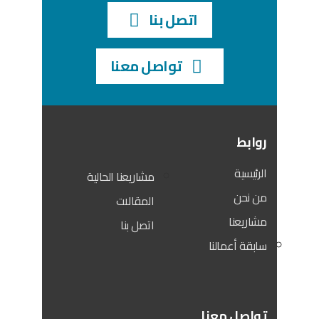
اتصل بنا
تواصل معنا
روابط
الرئيسية
مشاريعنا الحالية
من نحن
المقالات
مشاريعنا
اتصل بنا
سابقة أعمالنا
تواصل معنا