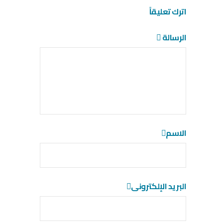
اترك تعليقاً
الرسالة
الاسم
البريد الإلكترونى