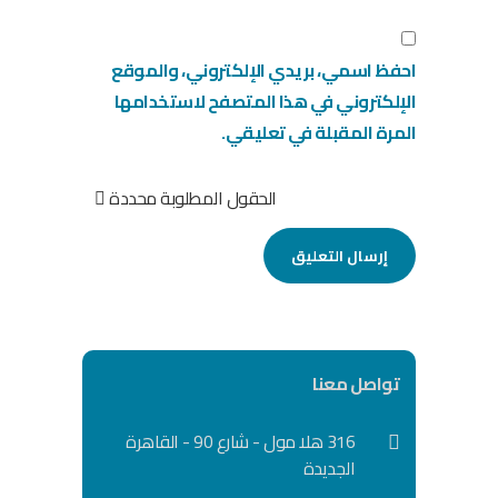
احفظ اسمي، بريدي الإلكتروني، والموقع
الإلكتروني في هذا المتصفح لاستخدامها
المرة المقبلة في تعليقي.
الحقول المطلوبة محددة
تواصل معنا
316 هلا مول - شارع 90 - القاهرة
الجديدة