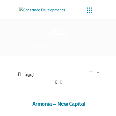
مقال
أرمونيا
الرئيسية
مقالات
Armonia – New Capital