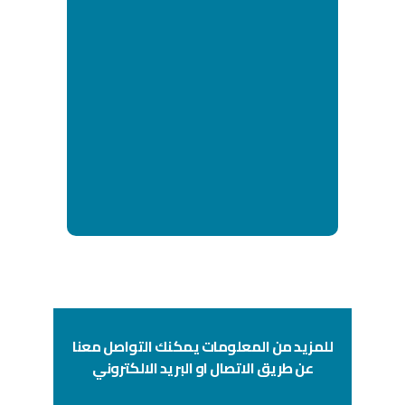
للمزيد من المعلومات يمكنك التواصل معنا
عن طريق الاتصال او البريد الالكتروني