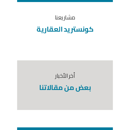
مشاريعنا
كونستريد العقارية
أخر الأخبار
بعض من مقالاتنا