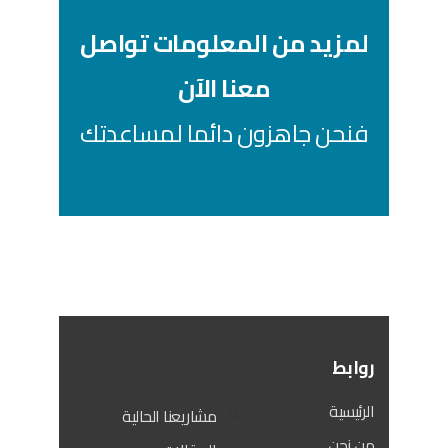
لمزيد من المعلومات تواصل
معنا الآن
فنحن جاهزون دائما لمساعدتك
روابط
الرئيسية
مشاريعنا الحالية
من نحن