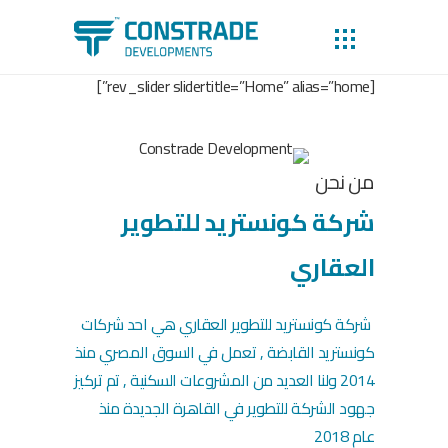
[rev_slider slidertitle=”Home” alias=”home”]
من نحن
شركة كونستريد للتطوير
العقاري
شركة كونستريد للتطوير العقاري هي احد شركات
كونستريد القابضة , تعمل في السوق المصري منذ
2014 ولنا العديد من المشروعات السكنية , تم تركيز
جهود الشركة للتطوير في القاهرة الجديدة منذ
عام 2018