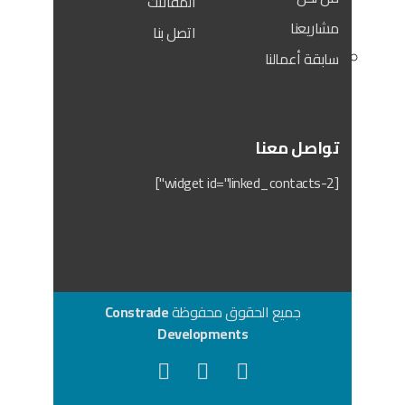
المقالات
مشاريعنا
اتصل بنا
سابقة أعمالنا
تواصل معنا
[widget id="linked_contacts-2"]
جميع الحقوق محفوظة
Constrade
Developments